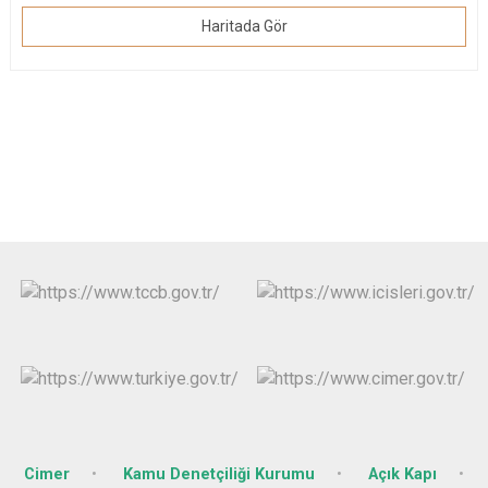
Haritada Gör
Cimer
Kamu Denetçiliği Kurumu
Açık Kapı