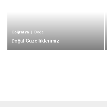
Coğrafya
|
Doğa
Doğal Güzelliklerimiz