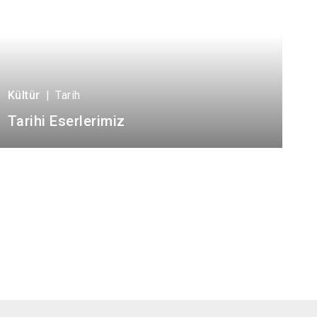
Kültür
|
Tarih
Tarihi Eserlerimiz