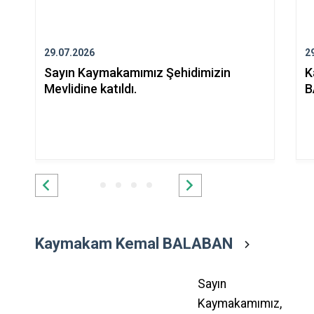
29.07.2026
2
Sayın Kaymakamımız Şehidimizin
K
Mevlidine katıldı.
B
Kaymakam Kemal BALABAN
Sayın
Kaymakamımız,